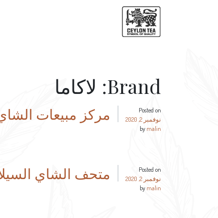
Brand:
لاكاما
مركز مبيعات الشاي
Posted on
نوفمبر 2, 2020
by
malin
متحف الشاي السيلا
Posted on
نوفمبر 2, 2020
by
malin