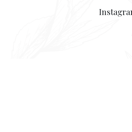
Instagr