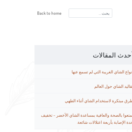
البحث
Back to home
عن:
حدث المقالات
نواع الشاي الغريبة التي لم تسمع عنها
قاليد الشاي حول العالم
رق مبتكرة لاستخدام الشاي أثناء الطهي
متعوا بالصحة والعافية بمساعدة الشاي الأخضر – تخفيف
دة الإصابة بأربعة اعتلالات شائعة.