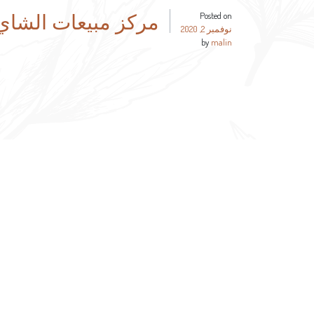
مركز مبيعات الشاي
Posted on
نوفمبر 2, 2020
by
malin