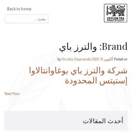
Back to home
البحث
عن:
Brand:
والترز باي
Posted on
أكتوبر 31, 2020
by
Hirusha Dayananda
شركة والترز باي بوغاوانتالاوا
إستيتس المحدودة
Read More
أحدث المقالات