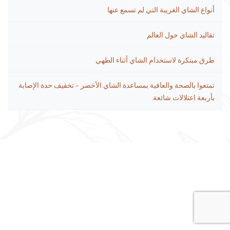
أنواع الشاي الغريبة التي لم تسمع عنها
تقاليد الشاي حول العالم
طرق مبتكرة لاستخدام الشاي أثناء الطهي
تمتعوا بالصحة والعافية بمساعدة الشاي الأخضر – تخفيف حدة الإصابة
بأربعة اعتلالات شائعة.