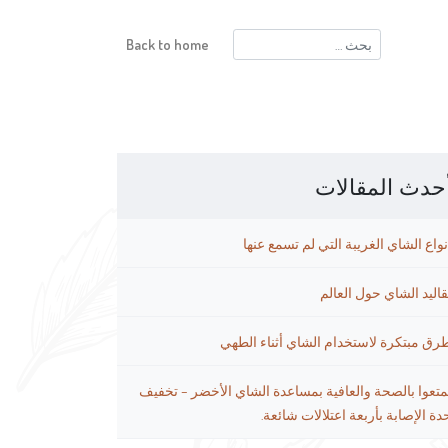
البحث
Back to home
عن:
حدث المقالات
نواع الشاي الغريبة التي لم تسمع عنها
قاليد الشاي حول العالم
رق مبتكرة لاستخدام الشاي أثناء الطهي
متعوا بالصحة والعافية بمساعدة الشاي الأخضر – تخفيف
دة الإصابة بأربعة اعتلالات شائعة.