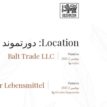
Location:
دورتموند
Balt Trade LLC
Posted on
نوفمبر 2, 2020
by
malin
 Lebensmittel-
Posted on
نوفمبر 2, 2020
by
Hirusha Dayananda