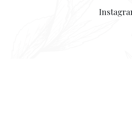
Instagr