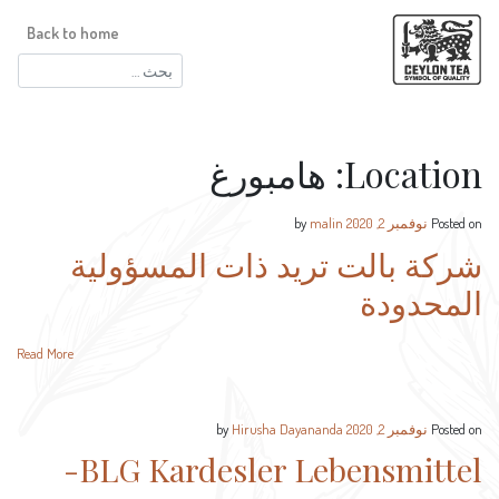
Back to home
البحث
عن:
Location:
هامبورغ
Posted on
نوفمبر 2, 2020
by
malin
شركة بالت تريد ذات المسؤولية
المحدودة
Read More
Posted on
نوفمبر 2, 2020
by
Hirusha Dayananda
BLG Kardesler Lebensmittel-