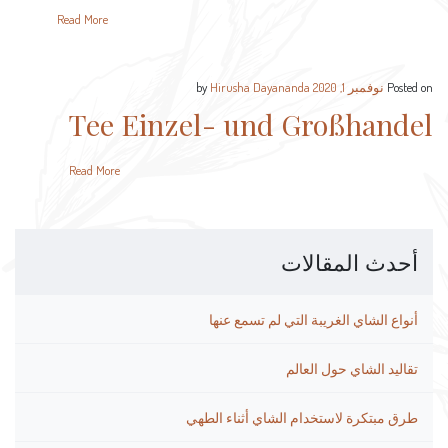
Read More
Posted on
نوفمبر 1, 2020
by
Hirusha Dayananda
Tee Einzel- und Großhandel
Read More
أحدث المقالات
أنواع الشاي الغريبة التي لم تسمع عنها
تقاليد الشاي حول العالم
طرق مبتكرة لاستخدام الشاي أثناء الطهي