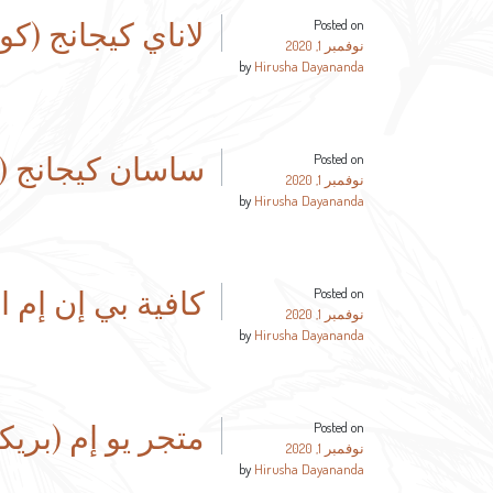
لاناي كيجانج (كوا
Posted on
نوفمبر 1, 2020
by
Hirusha Dayananda
ساسان كيجانج (ك
Posted on
نوفمبر 1, 2020
by
Hirusha Dayananda
كافية بي إن إم ا
Posted on
نوفمبر 1, 2020
by
Hirusha Dayananda
متجر يو إم (بريك
Posted on
نوفمبر 1, 2020
by
Hirusha Dayananda