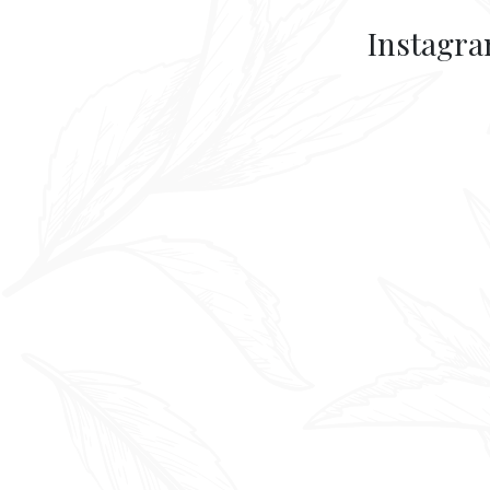
Instagr