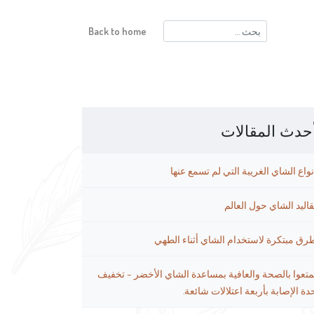
البحث
Back to home
عن:
حدث المقالات
نواع الشاي الغريبة التي لم تسمع عنها
قاليد الشاي حول العالم
رق مبتكرة لاستخدام الشاي أثناء الطهي
متعوا بالصحة والعافية بمساعدة الشاي الأخضر – تخفيف
دة الإصابة بأربعة اعتلالات شائعة.