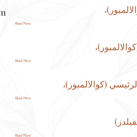
لالمبور)،
am
Read More
والالمبور)،
Read More
لرئيسي (كوالالمبور)،
Read More
فيلدز)
Read More