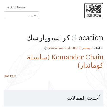
Back to home
البحث
عن:
Location:
كراسنويارسك
Posted on
ديسمبر 22, 2020
by
Hirusha Dayananda
Komandor Chain (سلسلة
كوماندار)
Read More
أحدث المقالات