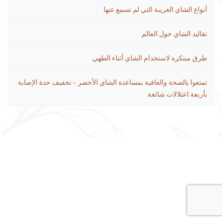
أنواع الشاي الغريبة التي لم تسمع عنها
تقاليد الشاي حول العالم
طرق مبتكرة لاستخدام الشاي أثناء الطهي
تمتعوا بالصحة والعافية بمساعدة الشاي الأخضر – تخفيف حدة الإصابة
بأربعة اعتلالات شائعة.