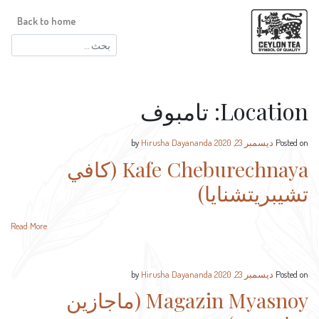
Back to home
البحث
عن:
تامبوف
Location:
Hirusha Dayananda
by
ديسمبر 23, 2020
Posted on
Kafe Cheburechnaya (كافي
تشيبريتشنايا)
Read More
Hirusha Dayananda
by
ديسمبر 23, 2020
Posted on
Magazin Myasnoy (ماجازين