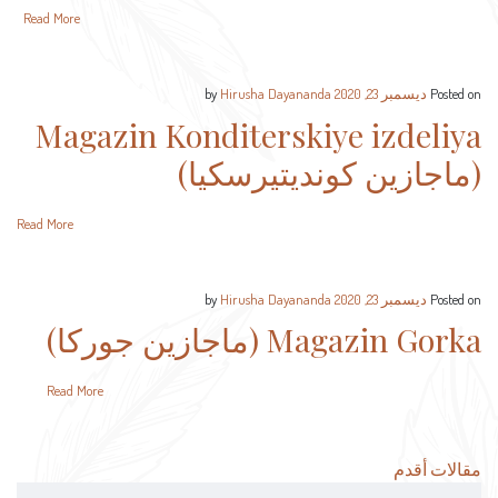
Read More
Hirusha Dayananda
by
ديسمبر 23, 2020
Posted on
Magazin Konditerskiye izdeliya
(ماجازين كونديتيرسكيا)
Read More
Hirusha Dayananda
by
ديسمبر 23, 2020
Posted on
Magazin Gorka (ماجازين جوركا)
Read More
تصفّح
مقالات أقدم
المقالات