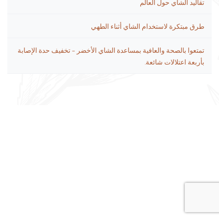
تقاليد الشاي حول العالم
طرق مبتكرة لاستخدام الشاي أثناء الطهي
تمتعوا بالصحة والعافية بمساعدة الشاي الأخضر – تخفيف حدة الإصابة
بأربعة اعتلالات شائعة.