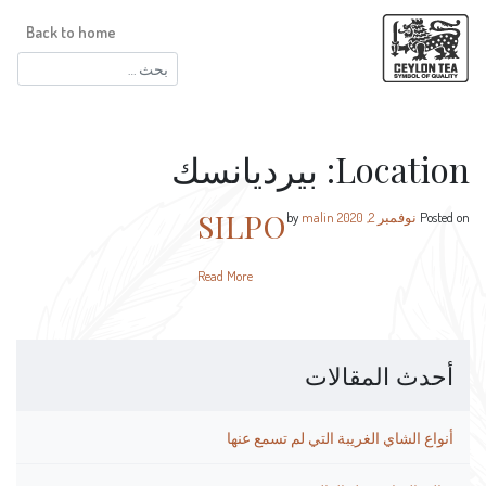
Back to home
البحث
عن:
Location:
بيرديانسك
SILPO
Posted on
نوفمبر 2, 2020
by
malin
Read More
أحدث المقالات
أنواع الشاي الغريبة التي لم تسمع عنها