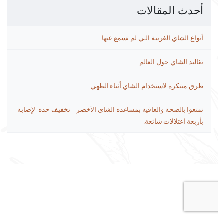
أحدث المقالات
أنواع الشاي الغريبة التي لم تسمع عنها
تقاليد الشاي حول العالم
طرق مبتكرة لاستخدام الشاي أثناء الطهي
تمتعوا بالصحة والعافية بمساعدة الشاي الأخضر – تخفيف حدة الإصابة
بأربعة اعتلالات شائعة.