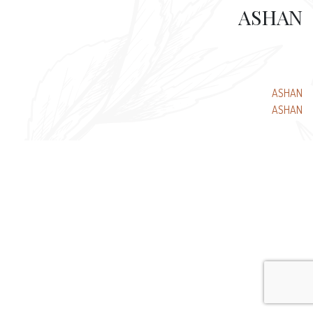
ASHAN
تصفّح
ASHAN
ASHAN
المقالات