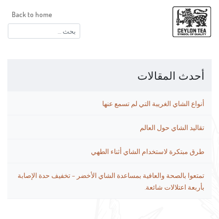
Back to home
البحث
عن:
أحدث المقالات
أنواع الشاي الغريبة التي لم تسمع عنها
تقاليد الشاي حول العالم
طرق مبتكرة لاستخدام الشاي أثناء الطهي
تمتعوا بالصحة والعافية بمساعدة الشاي الأخضر – تخفيف حدة الإصابة
بأربعة اعتلالات شائعة.