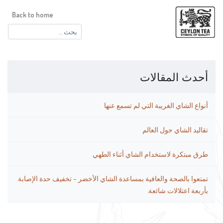
Back to home
البحث
عن:
أحدث المقالات
أنواع الشاي الغريبة التي لم تسمع عنها
تقاليد الشاي حول العالم
طرق مبتكرة لاستخدام الشاي أثناء الطهي
تمتعوا بالصحة والعافية بمساعدة الشاي الأخضر – تخفيف حدة الإصابة
بأربعة اعتلالات شائعة.