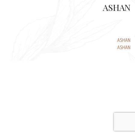
ASHAN
تصفّح
ASHAN
ASHAN
المقالات