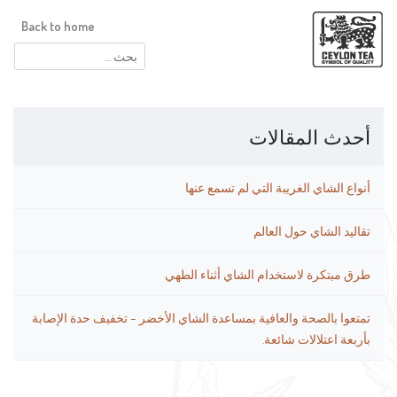
Back to home
البحث
عن:
أحدث المقالات
أنواع الشاي الغريبة التي لم تسمع عنها
تقاليد الشاي حول العالم
طرق مبتكرة لاستخدام الشاي أثناء الطهي
تمتعوا بالصحة والعافية بمساعدة الشاي الأخضر – تخفيف حدة الإصابة
بأربعة اعتلالات شائعة.