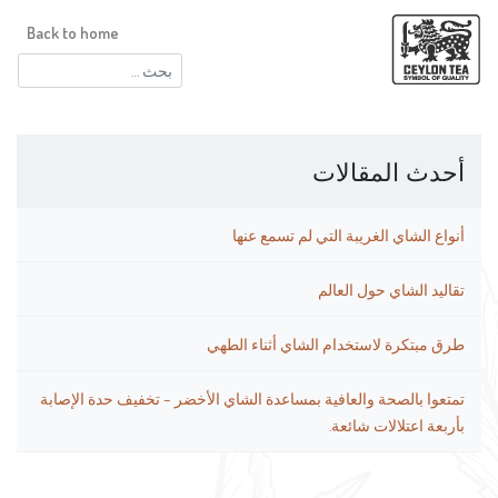
Back to home
البحث
عن:
أحدث المقالات
أنواع الشاي الغريبة التي لم تسمع عنها
تقاليد الشاي حول العالم
طرق مبتكرة لاستخدام الشاي أثناء الطهي
تمتعوا بالصحة والعافية بمساعدة الشاي الأخضر – تخفيف حدة الإصابة
بأربعة اعتلالات شائعة.