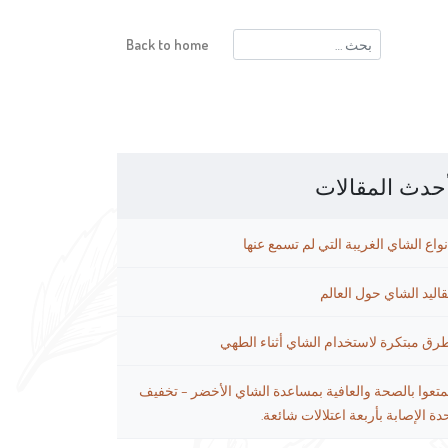
البحث
Back to home
عن:
حدث المقالات
نواع الشاي الغريبة التي لم تسمع عنها
قاليد الشاي حول العالم
رق مبتكرة لاستخدام الشاي أثناء الطهي
متعوا بالصحة والعافية بمساعدة الشاي الأخضر – تخفيف
دة الإصابة بأربعة اعتلالات شائعة.