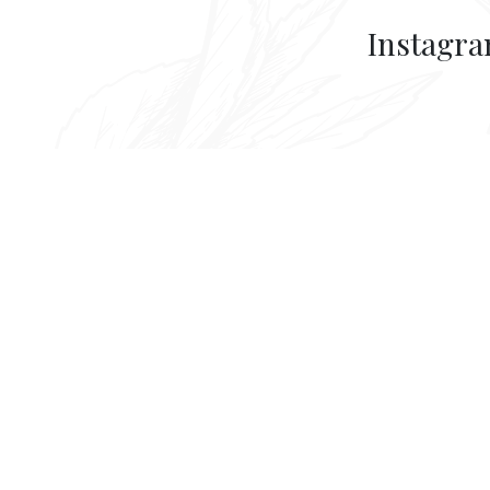
Instagr