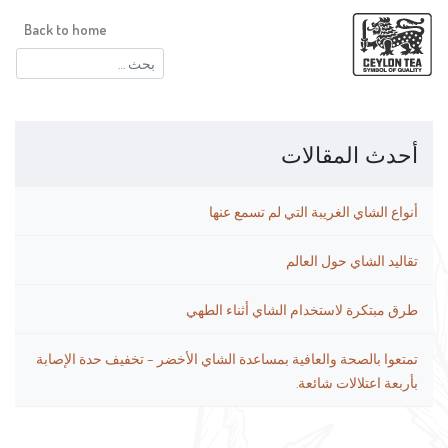
Back to home
البحث
عن:
أحدث المقالات
أنواع الشاي الغريبة التي لم تسمع عنها
تقاليد الشاي حول العالم
طرق مبتكرة لاستخدام الشاي أثناء الطهي
تمتعوا بالصحة والعافية بمساعدة الشاي الأخضر – تخفيف حدة الإصابة
بأربعة اعتلالات شائعة.