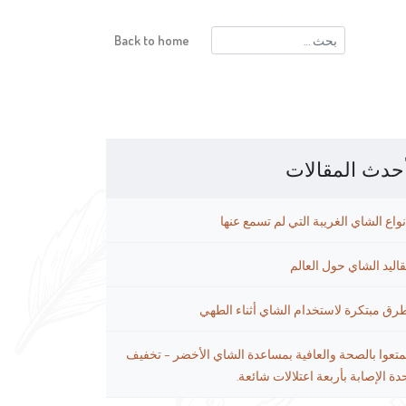
البحث
Back to home
عن:
حدث المقالات
نواع الشاي الغريبة التي لم تسمع عنها
قاليد الشاي حول العالم
رق مبتكرة لاستخدام الشاي أثناء الطهي
متعوا بالصحة والعافية بمساعدة الشاي الأخضر – تخفيف
دة الإصابة بأربعة اعتلالات شائعة.