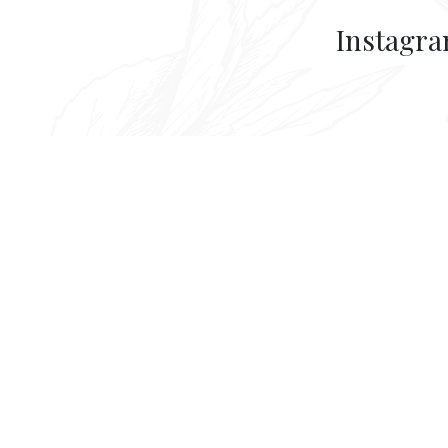
Instagr