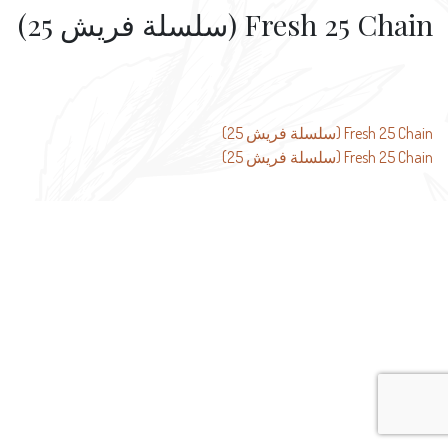
Fresh 25 Chain (سلسلة فريش 25)
تصفّح
Fresh 25 Chain (سلسلة فريش 25)
Fresh 25 Chain (سلسلة فريش 25)
المقالات