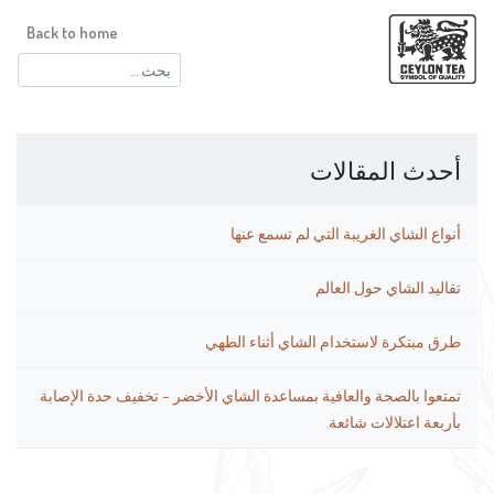
Back to home
البحث
عن:
أحدث المقالات
أنواع الشاي الغريبة التي لم تسمع عنها
تقاليد الشاي حول العالم
طرق مبتكرة لاستخدام الشاي أثناء الطهي
تمتعوا بالصحة والعافية بمساعدة الشاي الأخضر – تخفيف حدة الإصابة
بأربعة اعتلالات شائعة.