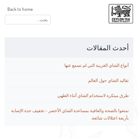
Back to home
البحث
عن:
أحدث المقالات
أنواع الشاي الغريبة التي لم تسمع عنها
تقاليد الشاي حول العالم
طرق مبتكرة لاستخدام الشاي أثناء الطهي
تمتعوا بالصحة والعافية بمساعدة الشاي الأخضر – تخفيف حدة الإصابة
بأربعة اعتلالات شائعة.