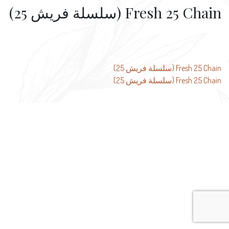
Fresh 25 Chain (سلسلة فريش 25)
تصفّح
Fresh 25 Chain (سلسلة فريش 25)
Fresh 25 Chain (سلسلة فريش 25)
المقالات