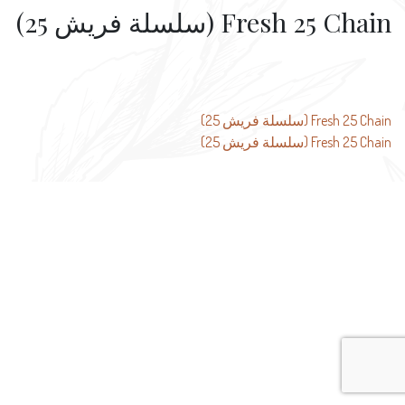
Fresh 25 Chain (سلسلة فريش 25)
تصفّح
Fresh 25 Chain (سلسلة فريش 25)
Fresh 25 Chain (سلسلة فريش 25)
المقالات