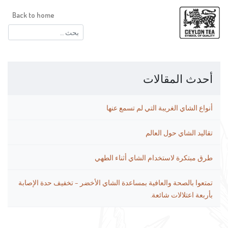
Back to home
البحث
عن:
أحدث المقالات
أنواع الشاي الغريبة التي لم تسمع عنها
تقاليد الشاي حول العالم
طرق مبتكرة لاستخدام الشاي أثناء الطهي
تمتعوا بالصحة والعافية بمساعدة الشاي الأخضر – تخفيف حدة الإصابة
بأربعة اعتلالات شائعة.