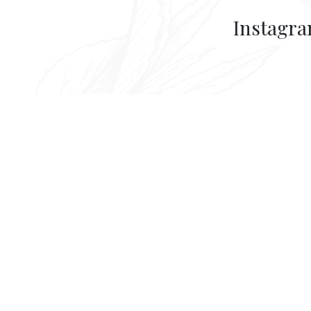
Instagr