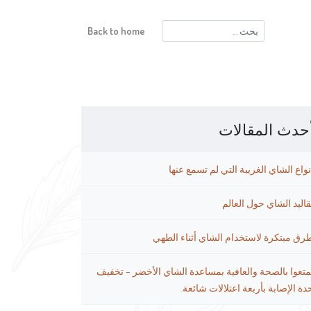
البحث
Back to home
عن:
حدث المقالات
نواع الشاي الغريبة التي لم تسمع عنها
قاليد الشاي حول العالم
رق مبتكرة لاستخدام الشاي أثناء الطهي
متعوا بالصحة والعافية بمساعدة الشاي الأخضر – تخفيف
دة الإصابة بأربعة اعتلالات شائعة.