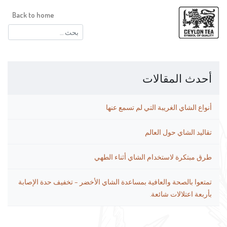
Back to home
البحث
عن:
أحدث المقالات
أنواع الشاي الغريبة التي لم تسمع عنها
تقاليد الشاي حول العالم
طرق مبتكرة لاستخدام الشاي أثناء الطهي
تمتعوا بالصحة والعافية بمساعدة الشاي الأخضر – تخفيف حدة الإصابة
بأربعة اعتلالات شائعة.