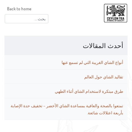
Back to home
البحث
عن:
أحدث المقالات
أنواع الشاي الغريبة التي لم تسمع عنها
تقاليد الشاي حول العالم
طرق مبتكرة لاستخدام الشاي أثناء الطهي
تمتعوا بالصحة والعافية بمساعدة الشاي الأخضر – تخفيف حدة الإصابة
بأربعة اعتلالات شائعة.