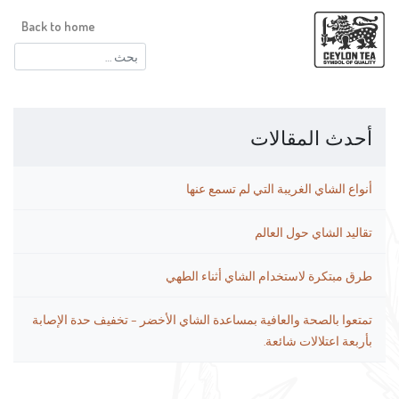
Back to home
البحث
عن:
أحدث المقالات
أنواع الشاي الغريبة التي لم تسمع عنها
تقاليد الشاي حول العالم
طرق مبتكرة لاستخدام الشاي أثناء الطهي
تمتعوا بالصحة والعافية بمساعدة الشاي الأخضر – تخفيف حدة الإصابة
بأربعة اعتلالات شائعة.