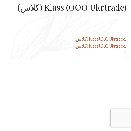
Klass (OOO Ukrtrade) (كلاس)
تصفّح
Klass (OOO Ukrtrade) (كلاس)
Klass (OOO Ukrtrade) (كلاس)
المقالات