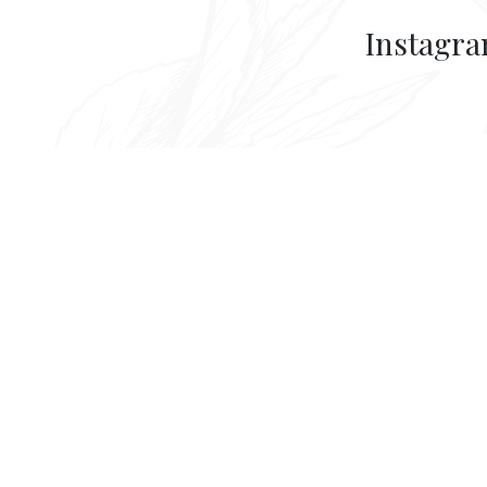
Instagr