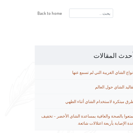
البحث
Back to home
عن:
حدث المقالات
نواع الشاي الغريبة التي لم تسمع عنها
قاليد الشاي حول العالم
رق مبتكرة لاستخدام الشاي أثناء الطهي
متعوا بالصحة والعافية بمساعدة الشاي الأخضر – تخفيف
دة الإصابة بأربعة اعتلالات شائعة.