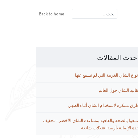
البحث
Back to home
عن:
حدث المقالات
نواع الشاي الغريبة التي لم تسمع عنها
قاليد الشاي حول العالم
رق مبتكرة لاستخدام الشاي أثناء الطهي
متعوا بالصحة والعافية بمساعدة الشاي الأخضر – تخفيف
دة الإصابة بأربعة اعتلالات شائعة.