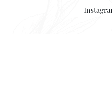
Instagr