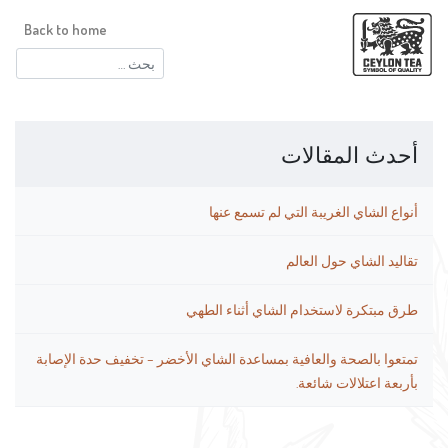
Back to home
البحث
عن:
أحدث المقالات
أنواع الشاي الغريبة التي لم تسمع عنها
تقاليد الشاي حول العالم
طرق مبتكرة لاستخدام الشاي أثناء الطهي
تمتعوا بالصحة والعافية بمساعدة الشاي الأخضر – تخفيف حدة الإصابة
بأربعة اعتلالات شائعة.