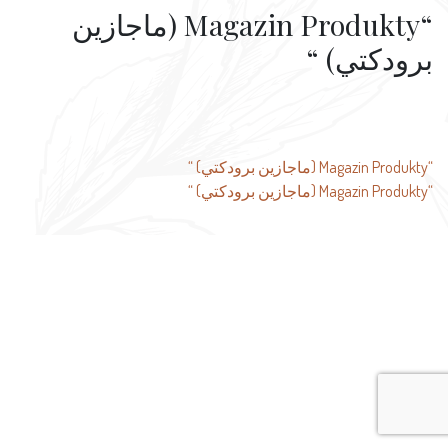
“Magazin Produkty (ماجازين
برودكتي) “
تصفّح
“Magazin Produkty (ماجازين برودكتي) “
“Magazin Produkty (ماجازين برودكتي) “
المقالات