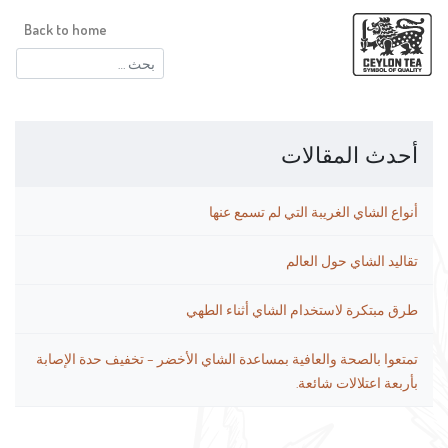
Back to home
البحث
عن:
أحدث المقالات
أنواع الشاي الغريبة التي لم تسمع عنها
تقاليد الشاي حول العالم
طرق مبتكرة لاستخدام الشاي أثناء الطهي
تمتعوا بالصحة والعافية بمساعدة الشاي الأخضر – تخفيف حدة الإصابة
بأربعة اعتلالات شائعة.