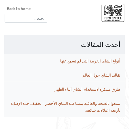
Back to home
البحث
عن:
أحدث المقالات
أنواع الشاي الغريبة التي لم تسمع عنها
تقاليد الشاي حول العالم
طرق مبتكرة لاستخدام الشاي أثناء الطهي
تمتعوا بالصحة والعافية بمساعدة الشاي الأخضر – تخفيف حدة الإصابة
بأربعة اعتلالات شائعة.