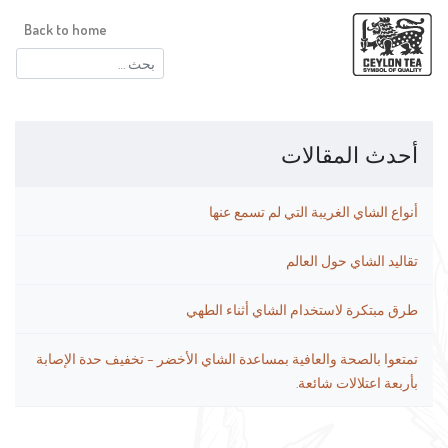
Back to home
البحث
عن:
أحدث المقالات
أنواع الشاي الغريبة التي لم تسمع عنها
تقاليد الشاي حول العالم
طرق مبتكرة لاستخدام الشاي أثناء الطهي
تمتعوا بالصحة والعافية بمساعدة الشاي الأخضر – تخفيف حدة الإصابة
بأربعة اعتلالات شائعة.