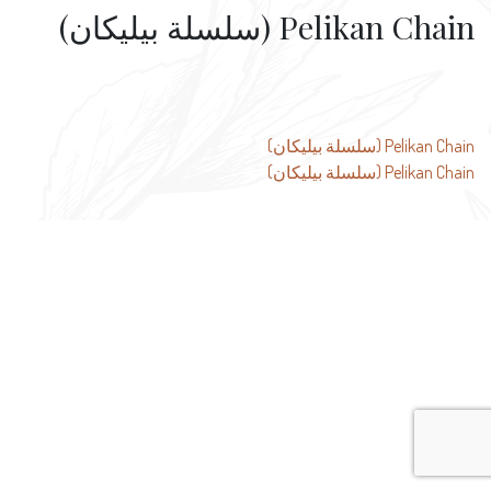
Pelikan Chain (سلسلة بيليكان)
تصفّح
Pelikan Chain (سلسلة بيليكان)
Pelikan Chain (سلسلة بيليكان)
المقالات