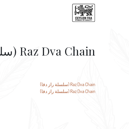
Raz Dva Chain (سلسلة راز دفا)
تصفّح
Raz Dva Chain (سلسلة راز دفا)
Raz Dva Chain (سلسلة راز دفا)
المقالات