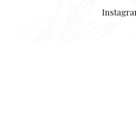
Instagr