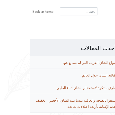
البحث
Back to home
عن:
حدث المقالات
نواع الشاي الغريبة التي لم تسمع عنها
قاليد الشاي حول العالم
رق مبتكرة لاستخدام الشاي أثناء الطهي
متعوا بالصحة والعافية بمساعدة الشاي الأخضر – تخفيف
دة الإصابة بأربعة اعتلالات شائعة.