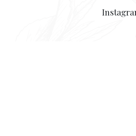
Instagr