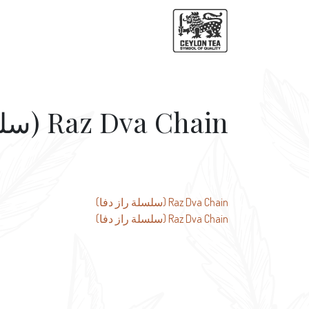
Raz Dva Chain (سلسلة راز دفا)
تصفّح
Raz Dva Chain (سلسلة راز دفا)
Raz Dva Chain (سلسلة راز دفا)
المقالات