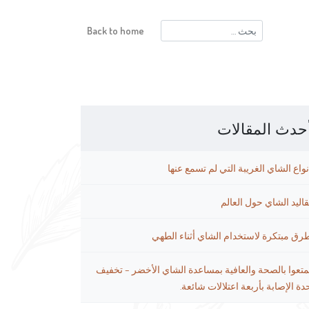
البحث
Back to home
عن:
حدث المقالات
نواع الشاي الغريبة التي لم تسمع عنها
قاليد الشاي حول العالم
رق مبتكرة لاستخدام الشاي أثناء الطهي
متعوا بالصحة والعافية بمساعدة الشاي الأخضر – تخفيف
دة الإصابة بأربعة اعتلالات شائعة.