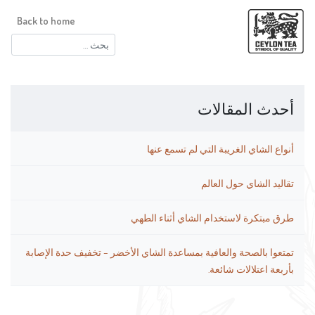
Back to home
البحث
عن:
أحدث المقالات
أنواع الشاي الغريبة التي لم تسمع عنها
تقاليد الشاي حول العالم
طرق مبتكرة لاستخدام الشاي أثناء الطهي
تمتعوا بالصحة والعافية بمساعدة الشاي الأخضر – تخفيف حدة الإصابة
بأربعة اعتلالات شائعة.