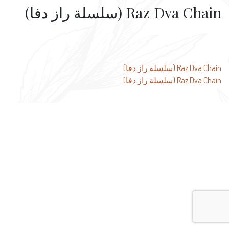
Raz Dva Chain (سلسلة راز دفا)
تصفّح
Raz Dva Chain (سلسلة راز دفا)
Raz Dva Chain (سلسلة راز دفا)
المقالات