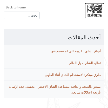
Back to home
البحث
عن:
أحدث المقالات
أنواع الشاي الغريبة التي لم تسمع عنها
تقاليد الشاي حول العالم
طرق مبتكرة لاستخدام الشاي أثناء الطهي
تمتعوا بالصحة والعافية بمساعدة الشاي الأخضر – تخفيف حدة الإصابة
بأربعة اعتلالات شائعة.