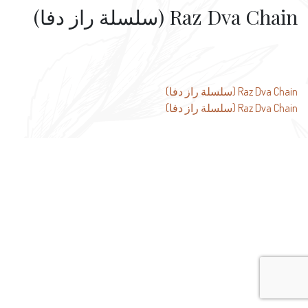
Raz Dva Chain (سلسلة راز دفا)
تصفّح
Raz Dva Chain (سلسلة راز دفا)
Raz Dva Chain (سلسلة راز دفا)
المقالات