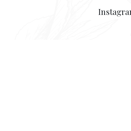
Instagr