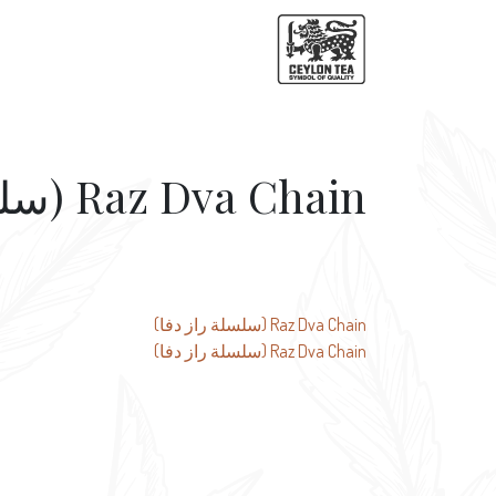
Raz Dva Chain (سلسلة راز دفا)
تصفّح
Raz Dva Chain (سلسلة راز دفا)
Raz Dva Chain (سلسلة راز دفا)
المقالات