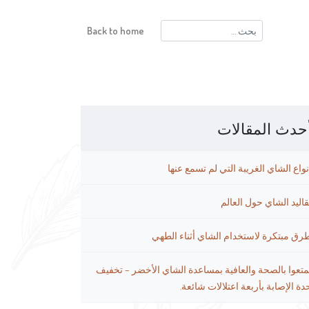
البحث
Back to home
عن:
حدث المقالات
نواع الشاي الغريبة التي لم تسمع عنها
قاليد الشاي حول العالم
رق مبتكرة لاستخدام الشاي أثناء الطهي
متعوا بالصحة والعافية بمساعدة الشاي الأخضر – تخفيف
دة الإصابة بأربعة اعتلالات شائعة.