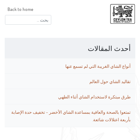
Back to home
البحث
عن:
أحدث المقالات
أنواع الشاي الغريبة التي لم تسمع عنها
تقاليد الشاي حول العالم
طرق مبتكرة لاستخدام الشاي أثناء الطهي
تمتعوا بالصحة والعافية بمساعدة الشاي الأخضر – تخفيف حدة الإصابة
بأربعة اعتلالات شائعة.