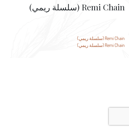
Remi Chain (سلسلة ريمي)
تصفّح
Remi Chain (سلسلة ريمي)
Remi Chain (سلسلة ريمي)
المقالات