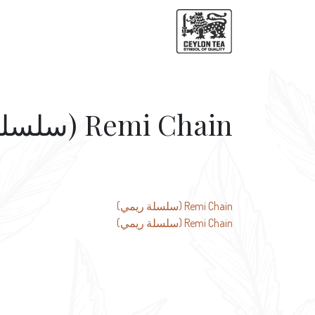
Remi Chain (سلسلة ريمي)
تصفّح
Remi Chain (سلسلة ريمي)
Remi Chain (سلسلة ريمي)
المقالات