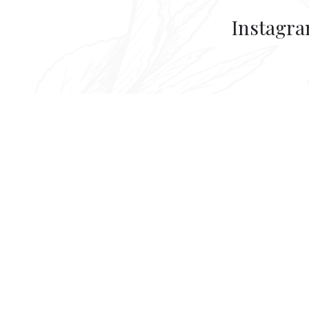
Instagr