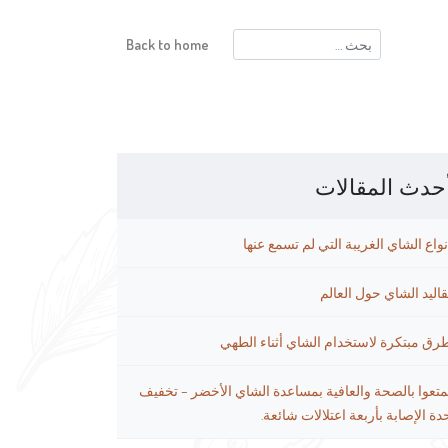
البحث
Back to home
عن:
حدث المقالات
نواع الشاي الغريبة التي لم تسمع عنها
قاليد الشاي حول العالم
رق مبتكرة لاستخدام الشاي أثناء الطهي
متعوا بالصحة والعافية بمساعدة الشاي الأخضر – تخفيف
دة الإصابة بأربعة اعتلالات شائعة.