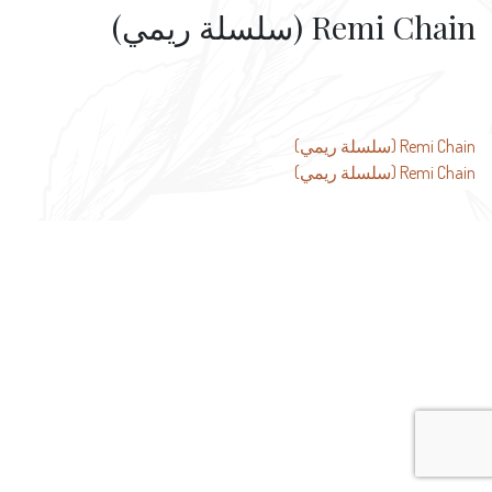
Remi Chain (سلسلة ريمي)
تصفّح
Remi Chain (سلسلة ريمي)
Remi Chain (سلسلة ريمي)
المقالات