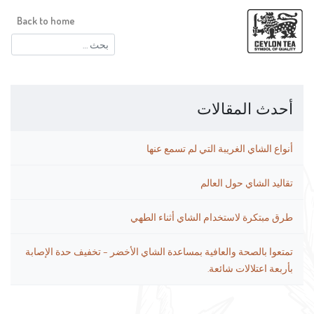
Back to home
البحث
عن:
أحدث المقالات
أنواع الشاي الغريبة التي لم تسمع عنها
تقاليد الشاي حول العالم
طرق مبتكرة لاستخدام الشاي أثناء الطهي
تمتعوا بالصحة والعافية بمساعدة الشاي الأخضر – تخفيف حدة الإصابة
بأربعة اعتلالات شائعة.