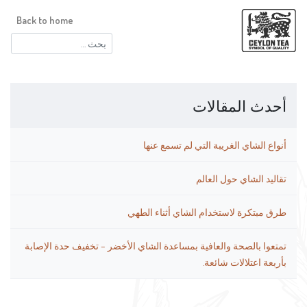
Back to home
البحث
عن:
أحدث المقالات
أنواع الشاي الغريبة التي لم تسمع عنها
تقاليد الشاي حول العالم
طرق مبتكرة لاستخدام الشاي أثناء الطهي
تمتعوا بالصحة والعافية بمساعدة الشاي الأخضر – تخفيف حدة الإصابة
بأربعة اعتلالات شائعة.