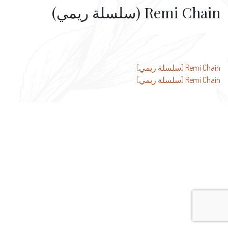
Remi Chain (سلسلة ريمي)
تصفّح
Remi Chain (سلسلة ريمي)
Remi Chain (سلسلة ريمي)
المقالات