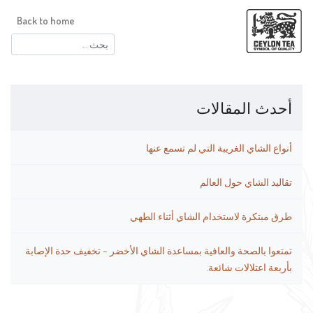
Back to home
البحث
عن:
أحدث المقالات
أنواع الشاي الغريبة التي لم تسمع عنها
تقاليد الشاي حول العالم
طرق مبتكرة لاستخدام الشاي أثناء الطهي
تمتعوا بالصحة والعافية بمساعدة الشاي الأخضر – تخفيف حدة الإصابة
بأربعة اعتلالات شائعة.