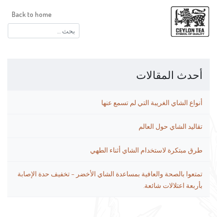
Back to home
البحث
عن:
أحدث المقالات
أنواع الشاي الغريبة التي لم تسمع عنها
تقاليد الشاي حول العالم
طرق مبتكرة لاستخدام الشاي أثناء الطهي
تمتعوا بالصحة والعافية بمساعدة الشاي الأخضر – تخفيف حدة الإصابة
بأربعة اعتلالات شائعة.