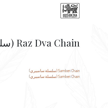
Raz Dva Chain (سلسلة راز دفا)
تصفّح
Samberi Chain (سلسلة سامبيري)
Samberi Chain (سلسلة سامبيري)
المقالات