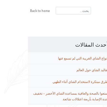
البحث
Back to home
عن:
حدث المقالات
نواع الشاي الغريبة التي لم تسمع عنها
قاليد الشاي حول العالم
رق مبتكرة لاستخدام الشاي أثناء الطهي
متعوا بالصحة والعافية بمساعدة الشاي الأخضر – تخفيف
دة الإصابة بأربعة اعتلالات شائعة.