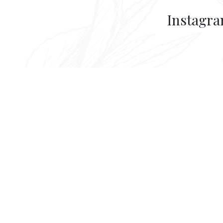
Instagr