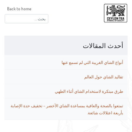
Back to home
البحث
عن:
أحدث المقالات
أنواع الشاي الغريبة التي لم تسمع عنها
تقاليد الشاي حول العالم
طرق مبتكرة لاستخدام الشاي أثناء الطهي
تمتعوا بالصحة والعافية بمساعدة الشاي الأخضر – تخفيف حدة الإصابة
بأربعة اعتلالات شائعة.