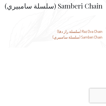
Samberi Chain (سلسلة سامبيري)
تصفّح
Raz Dva Chain (سلسلة راز دفا)
Samberi Chain (سلسلة سامبيري)
المقالات