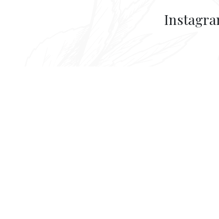
Instagr