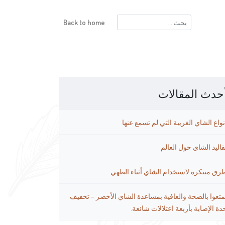
البحث
Back to home
عن:
حدث المقالات
نواع الشاي الغريبة التي لم تسمع عنها
قاليد الشاي حول العالم
رق مبتكرة لاستخدام الشاي أثناء الطهي
متعوا بالصحة والعافية بمساعدة الشاي الأخضر – تخفيف
دة الإصابة بأربعة اعتلالات شائعة.