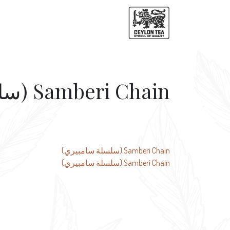
Samberi Chain (سلسلة سامبيري)
تصفّح
Samberi Chain (سلسلة سامبيري)
Samberi Chain (سلسلة سامبيري)
المقالات