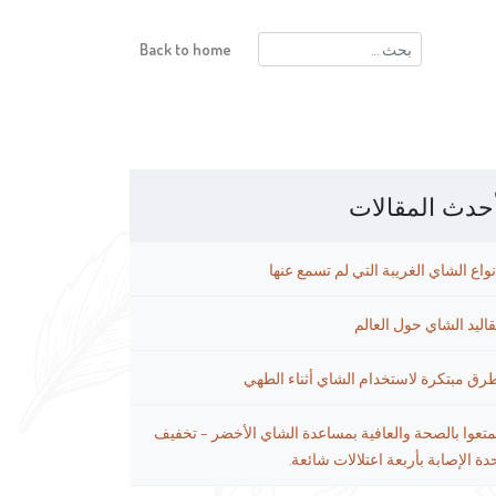
البحث
Back to home
عن:
حدث المقالات
نواع الشاي الغريبة التي لم تسمع عنها
قاليد الشاي حول العالم
رق مبتكرة لاستخدام الشاي أثناء الطهي
متعوا بالصحة والعافية بمساعدة الشاي الأخضر – تخفيف
دة الإصابة بأربعة اعتلالات شائعة.