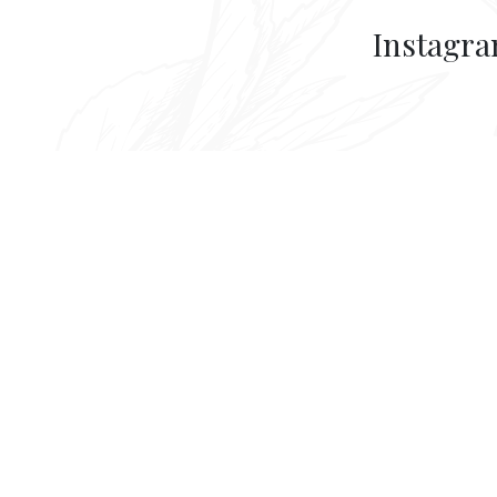
Instagr