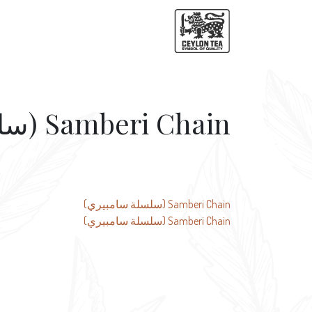
Samberi Chain (سلسلة سامبيري)
تصفّح
Samberi Chain (سلسلة سامبيري)
Samberi Chain (سلسلة سامبيري)
المقالات