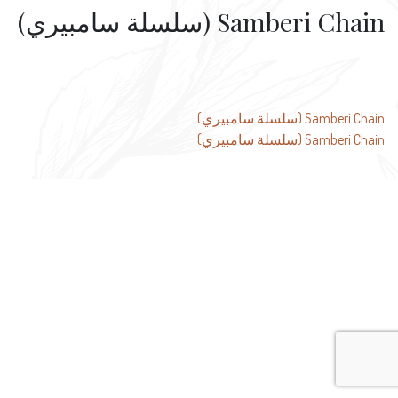
Samberi Chain (سلسلة سامبيري)
تصفّح
Samberi Chain (سلسلة سامبيري)
Samberi Chain (سلسلة سامبيري)
المقالات