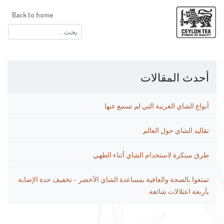
Back to home
البحث
عن:
أحدث المقالات
أنواع الشاي الغريبة التي لم تسمع عنها
تقاليد الشاي حول العالم
طرق مبتكرة لاستخدام الشاي أثناء الطهي
تمتعوا بالصحة والعافية بمساعدة الشاي الأخضر – تخفيف حدة الإصابة
بأربعة اعتلالات شائعة.