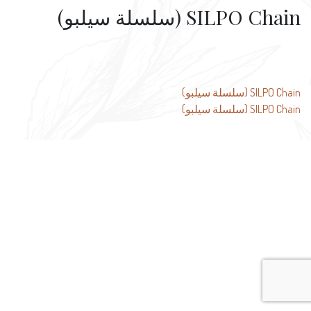
SILPO Chain (سلسلة سيلبو)
تصفّح
SILPO Chain (سلسلة سيلبو)
SILPO Chain (سلسلة سيلبو)
المقالات