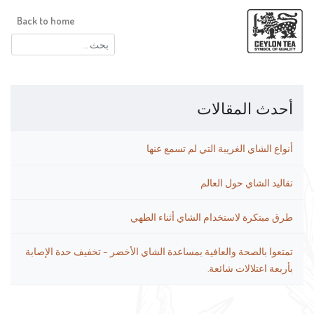
Back to home
البحث
عن:
أحدث المقالات
أنواع الشاي الغريبة التي لم تسمع عنها
تقاليد الشاي حول العالم
طرق مبتكرة لاستخدام الشاي أثناء الطهي
تمتعوا بالصحة والعافية بمساعدة الشاي الأخضر – تخفيف حدة الإصابة
بأربعة اعتلالات شائعة.