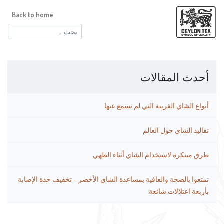
Back to home
البحث
عن:
أحدث المقالات
أنواع الشاي الغريبة التي لم تسمع عنها
تقاليد الشاي حول العالم
طرق مبتكرة لاستخدام الشاي أثناء الطهي
تمتعوا بالصحة والعافية بمساعدة الشاي الأخضر – تخفيف حدة الإصابة
بأربعة اعتلالات شائعة.