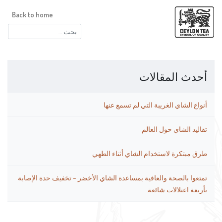
Back to home
البحث
عن:
أحدث المقالات
أنواع الشاي الغريبة التي لم تسمع عنها
تقاليد الشاي حول العالم
طرق مبتكرة لاستخدام الشاي أثناء الطهي
تمتعوا بالصحة والعافية بمساعدة الشاي الأخضر – تخفيف حدة الإصابة
بأربعة اعتلالات شائعة.