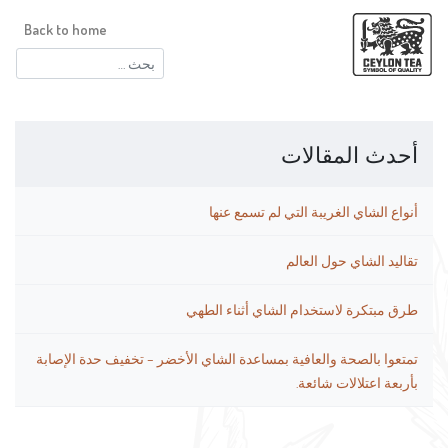
Back to home
البحث
عن:
أحدث المقالات
أنواع الشاي الغريبة التي لم تسمع عنها
تقاليد الشاي حول العالم
طرق مبتكرة لاستخدام الشاي أثناء الطهي
تمتعوا بالصحة والعافية بمساعدة الشاي الأخضر – تخفيف حدة الإصابة
بأربعة اعتلالات شائعة.