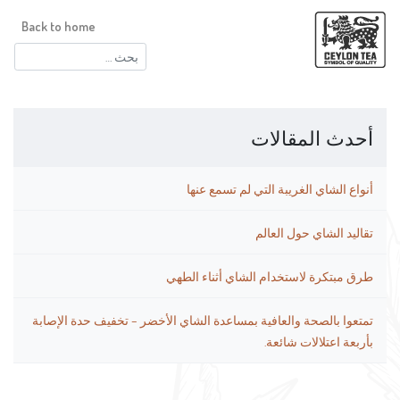
Back to home
البحث
عن:
أحدث المقالات
أنواع الشاي الغريبة التي لم تسمع عنها
تقاليد الشاي حول العالم
طرق مبتكرة لاستخدام الشاي أثناء الطهي
تمتعوا بالصحة والعافية بمساعدة الشاي الأخضر – تخفيف حدة الإصابة
بأربعة اعتلالات شائعة.