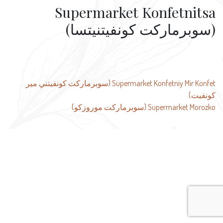
Supermarket Konfetnitsa
(سوبرماركت كونفيتنيتسا)
تصفّح
Supermarket Konfetniy Mir Konfet (سوبرماركت كونفيتني مير
كونفيت)
المقالات
Supermarket Morozko (سوبرماركت موروزكو)